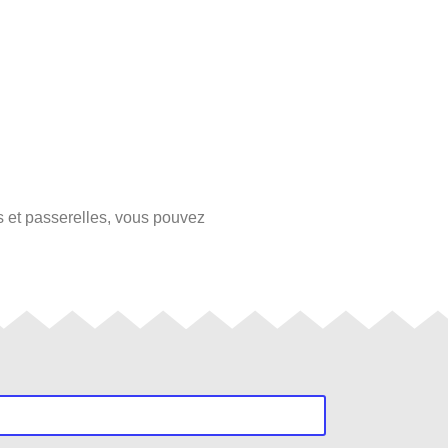
s et passerelles, vous pouvez