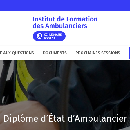
E AUX QUESTIONS
DOCUMENTS
PROCHAINES SESSIONS
Diplôme d’État d’Ambulancier