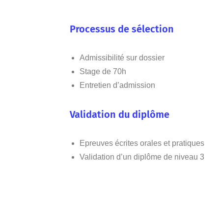
Processus de sélection
Admissibilité sur dossier
Stage de 70h
Entretien d’admission
Validation du diplôme
Epreuves écrites orales et pratiques
Validation d’un diplôme de niveau 3