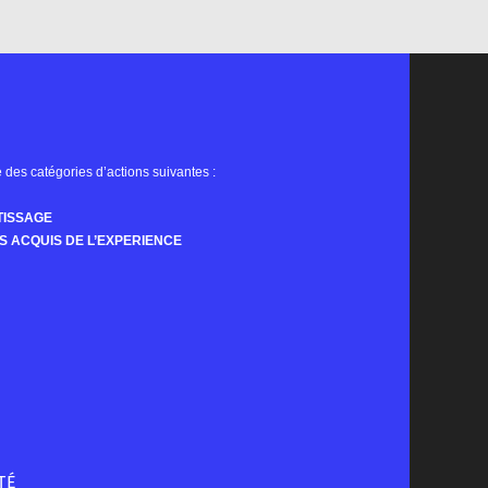
re des catégories d’actions suivantes :
TISSAGE
S ACQUIS DE L’EXPERIENCE
TÉ