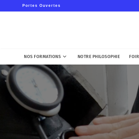
Portes Ouvertes
NOS FORMATIONS
NOTRE PHILOSOPHIE
FOIR