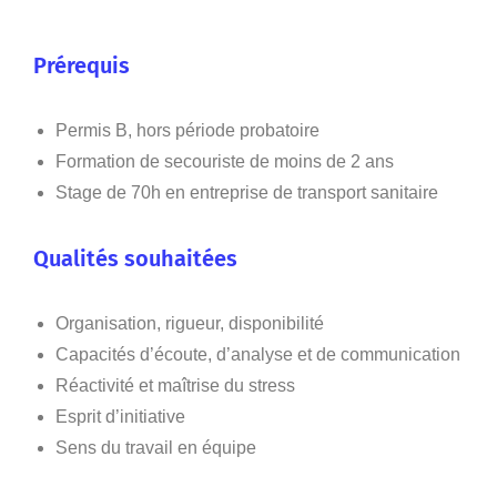
Prérequis
Permis B, hors période probatoire
Formation de secouriste de moins de 2 ans
Stage de 70h en entreprise de transport sanitaire
Qualités souhaitées
Organisation, rigueur, disponibilité
Capacités d’écoute, d’analyse et de communication
Réactivité et maîtrise du stress
Esprit d’initiative
Sens du travail en équipe