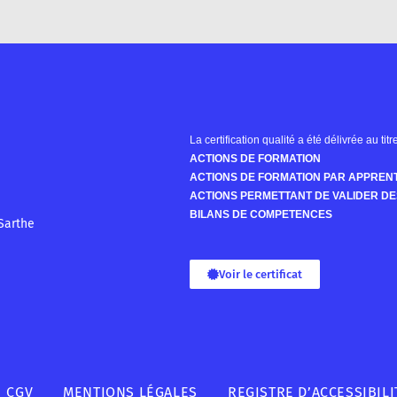
La certification qualité a été délivrée au tit
ACTIONS DE FORMATION
ACTIONS DE FORMATION PAR APPREN
ACTIONS PERMETTANT DE VALIDER DE
BILANS DE COMPETENCES
Sarthe
Voir le certificat
CGV
MENTIONS LÉGALES
REGISTRE D’ACCESSIBILI