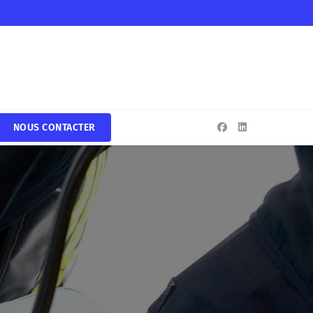
NOUS CONTACTER