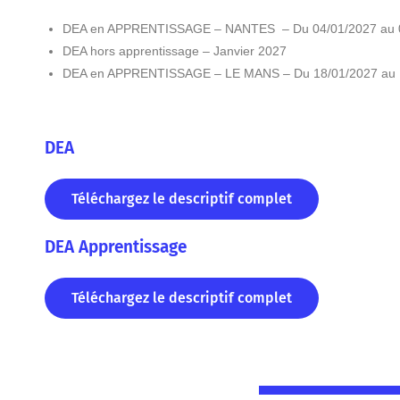
DEA en APPRENTISSAGE – NANTES – Du 04/01/2027 au 
DEA hors apprentissage – Janvier 2027
DEA en APPRENTISSAGE – LE MANS – Du 18/01/2027 au 
DEA
Téléchargez le descriptif complet
DEA Apprentissage
Téléchargez le descriptif complet