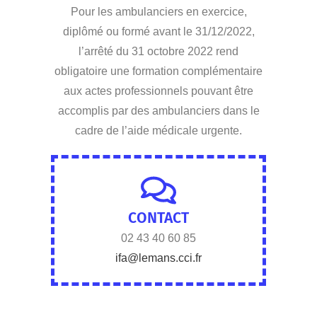
Pour les ambulanciers en exercice,
diplômé ou formé avant le 31/12/2022,
l’arrêté du 31 octobre 2022 rend
obligatoire une formation complémentaire
aux actes professionnels pouvant être
accomplis par des ambulanciers dans le
cadre de l’aide médicale urgente.
CONTACT
02 43 40 60 85
ifa@lemans.cci.fr