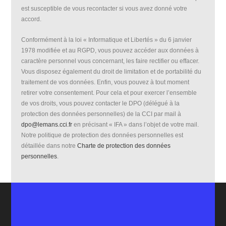
est susceptible de vous recontacter si vous avez donné votre
accord.
Conformément à la loi « Informatique et Libertés » du 6 janvier
1978 modifiée et au RGPD, vous pouvez accéder aux données à
caractère personnel vous concernant, les faire rectifier ou effacer.
Vous disposez également du droit de limitation et de portabilité du
traitement de vos données. Enfin, vous pouvez à tout moment
retirer votre consentement. Pour cela et pour exercer l’ensemble
de vos droits, vous pouvez contacter le DPO (délégué à la
protection des données personnelles) de la CCI par mail à
dpo@lemans.cci.fr
en précisant « IFA » dans l’objet de votre mail.
Notre politique de protection des données personnelles est
détaillée dans notre
Charte de protection des données
personnelles
.