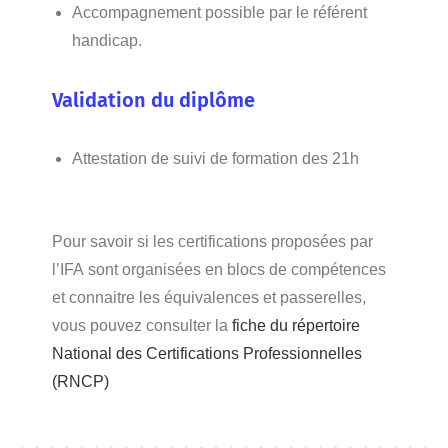
Accompagnement possible par le référent
handicap.
Validation du diplôme
Attestation de suivi de formation des 21h
Pour savoir si les certifications proposées par
l’IFA sont organisées en blocs de compétences
et connaitre les équivalences et passerelles,
vous pouvez consulter la
fiche du répertoire
National des Certifications Professionnelles
(RNCP)