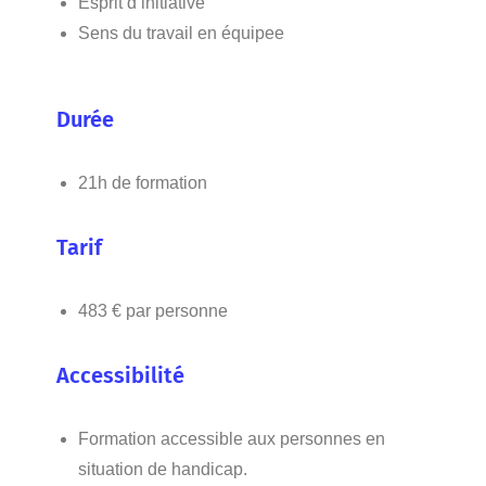
Esprit d’initiative
Sens du travail en équipee
Durée
21h de formation
Tarif
483 € par personne
Accessibilité
Formation accessible aux personnes en
situation de handicap.