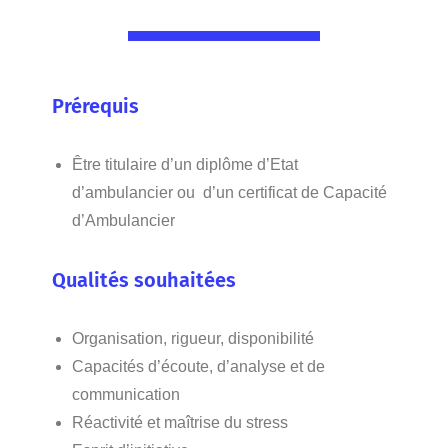
Prérequis
Être titulaire d’un diplôme d’Etat
d’ambulancier ou d’un certificat de Capacité
d’Ambulancier
Qualités souhaitées
Organisation, rigueur, disponibilité
Capacités d’écoute, d’analyse et de
communication
Réactivité et maîtrise du stress