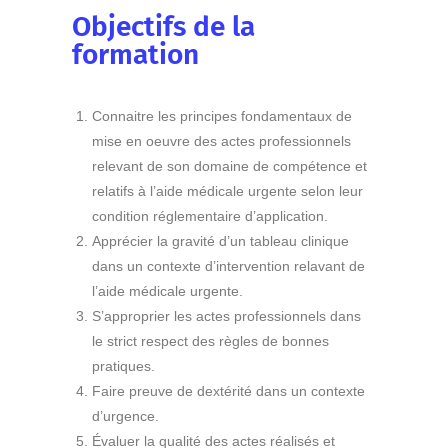
Objectifs de la
formation
Connaitre les principes fondamentaux de
mise en oeuvre des actes professionnels
relevant de son domaine de compétence et
relatifs à l’aide médicale urgente selon leur
condition réglementaire d’application.
Apprécier la gravité d’un tableau clinique
dans un contexte d’intervention relavant de
l’aide médicale urgente.
S’approprier les actes professionnels dans
le strict respect des règles de bonnes
pratiques.
Faire preuve de dextérité dans un contexte
d’urgence.
Évaluer la qualité des actes réalisés et