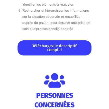
identifier les éléments à réajuster.
Rechercher et hiérarchiser les informations
sur la situation observée et recueillies
auprès du patient pour assurer une prise en
soin pluriprofessionnelle adaptée.
Téléchargez le descriptif
complet
PERSONNES
CONCERNÉES