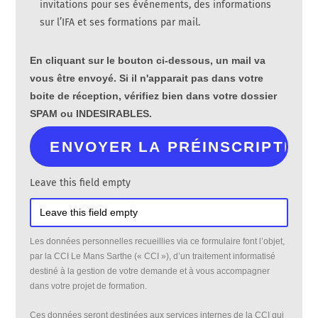
invitations pour ses événements, des informations
sur l’IFA et ses formations par mail.
En cliquant sur le bouton ci-dessous, un mail va
vous être envoyé. Si il n'apparait pas dans votre
boite de réception, vérifiez bien dans votre dossier
SPAM ou INDESIRABLES.
Leave this field empty
Les données personnelles recueillies via ce formulaire font l’objet,
par la CCI Le Mans Sarthe (« CCI »), d’un traitement informatisé
destiné à la gestion de votre demande et à vous accompagner
dans votre projet de formation.
Ces données seront destinées aux services internes de la CCI qui