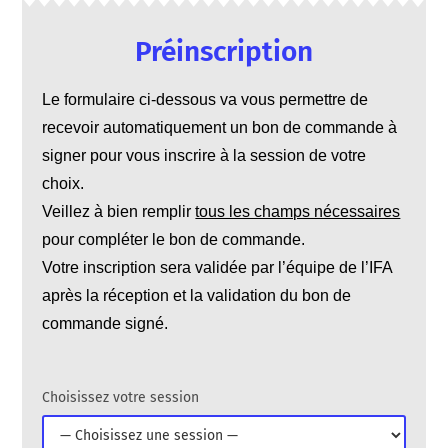
Préinscription​
Le formulaire ci-dessous va vous permettre de
recevoir automatiquement un bon de commande à
signer pour vous inscrire à la session de votre
choix.
Veillez à bien remplir
tous les champs nécessaires
pour compléter le bon de commande.
Votre inscription sera validée par l’équipe de l’IFA
après la réception et la validation du bon de
commande signé.
V
Choisissez votre session
e
u