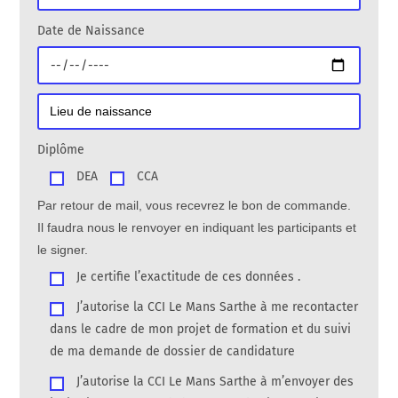
Date de Naissance
Diplôme
DEA
CCA
Par retour de mail, vous recevrez le bon de commande.
Il faudra nous le renvoyer en indiquant les participants et
le signer.
Je certifie l’exactitude de ces données .
J’autorise la CCI Le Mans Sarthe à me recontacter
dans le cadre de mon projet de formation et du suivi
de ma demande de dossier de candidature
J’autorise la CCI Le Mans Sarthe à m’envoyer des