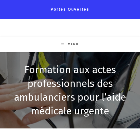
Portes Ouvertes
MENU
Formation aux actes
professionnels des
ambulanciers pour l’aide
médicale urgente