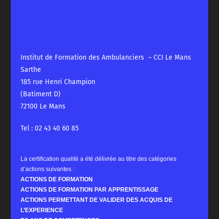
Institut de Formation des Ambulanciers – CCI Le Mans
Sarthe
185 rue Henri Champion
(Batiment D)
72100 Le Mans
Tel : 02 43 40 60 85
La certification qualité a été délivrée au titre des catégories
d’actions suivantes :
ACTIONS DE FORMATION
ACTIONS DE FORMATION PAR APPRENTISSAGE
ACTIONS PERMETTANT DE VALIDER DES ACQUIS DE
L’EXPERIENCE