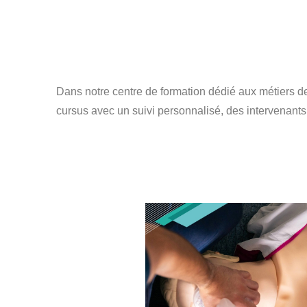
Dans notre centre de formation dédié aux métiers de
cursus avec un suivi personnalisé, des intervenant