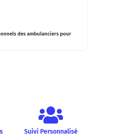
ionnels des ambulanciers pour
s
Suivi Personnalisé