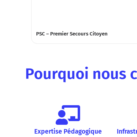
PSC – Premier Secours Citoyen
Pourquoi nous c
Expertise Pédagogique
Infras