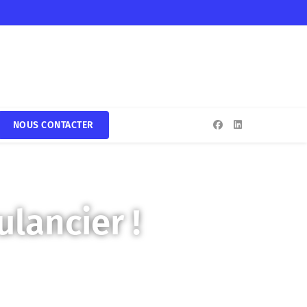
NOUS CONTACTER
lancier !