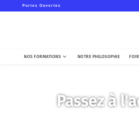
Portes Ouvertes
NOS FORMATIONS
NOTRE PHILOSOPHIE
FOIR
Passez à l'