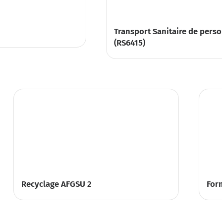
Transport Sanitaire de perso
(RS6415)
Recyclage AFGSU 2
For