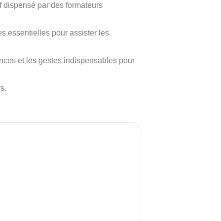
f dispensé par des formateurs
 essentielles pour assister les
nces et les gestes indispensables pour
s.