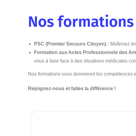
Nos formations
PSC (Premier Secours Citoyen) :
Maîtrisez l
Formation aux Actes Professionnels des Am
vous à faire face à des situations médicales co
Nos formations vous donneront les compétences et
Rejoignez-nous et faites la différence !