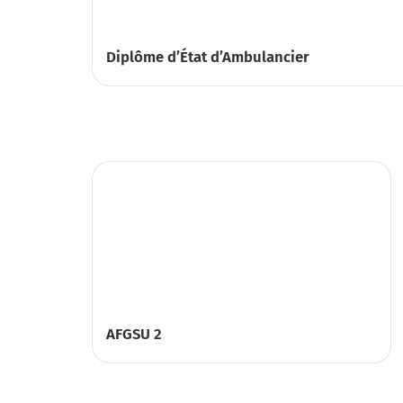
Diplôme d’État d’Ambulancier
AFGSU 2