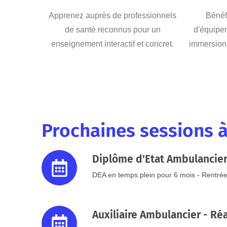
Apprenez auprès de professionnels
Bénéfi
de santé reconnus pour un
d'équipe
enseignement interactif et concret.
immersion 
Prochaines sessions à
Diplôme d'Etat Ambulancie
DEA en temps plein pour 6 mois - Rentrée
Auxiliaire Ambulancier - Réa