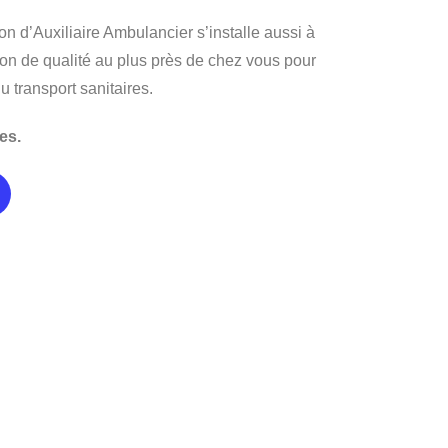
on d’Auxiliaire Ambulancier s’installe aussi à
ion de qualité au plus près de chez vous pour
u transport sanitaires.
es.