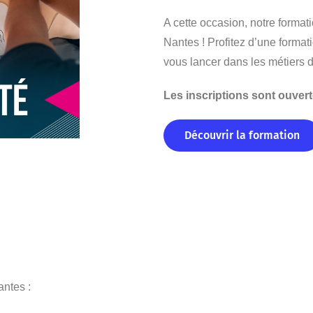
A cette occasion, notre formati
Nantes ! Profitez d’une format
vous lancer dans les métiers d
Les inscriptions sont ouvert
Découvrir la formation
antes :