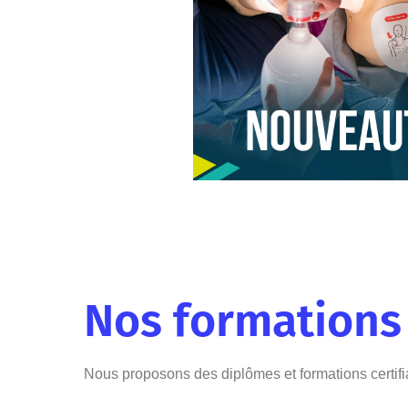
Nos formations
Nous proposons des diplômes et formations certifi